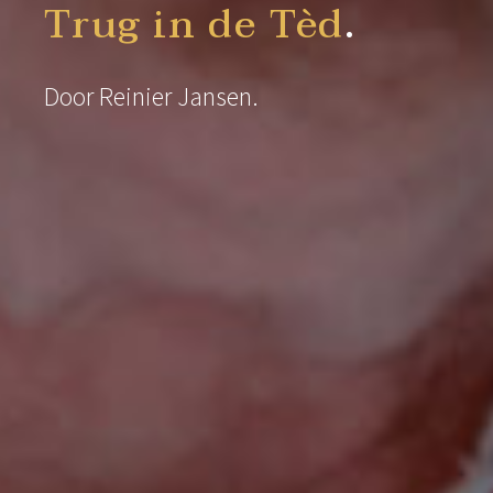
Trug in de Tèd
.
Door Reinier Jansen.