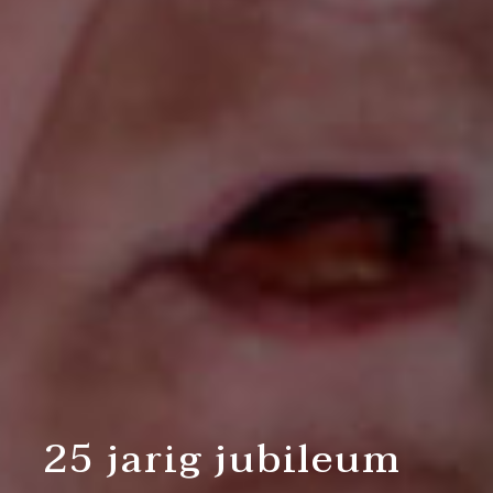
25 jarig jubileum