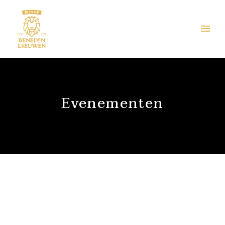
Evenementen