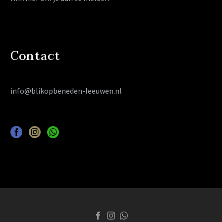
Contact
info@blikopbeneden-leeuwen.nl