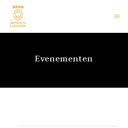
Evenementen