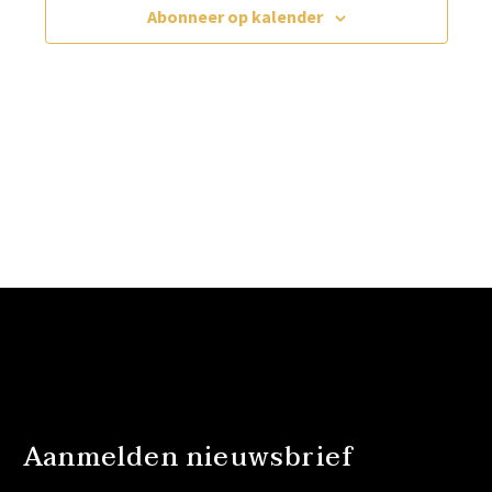
Abonneer op kalender
Aanmelden nieuwsbrief