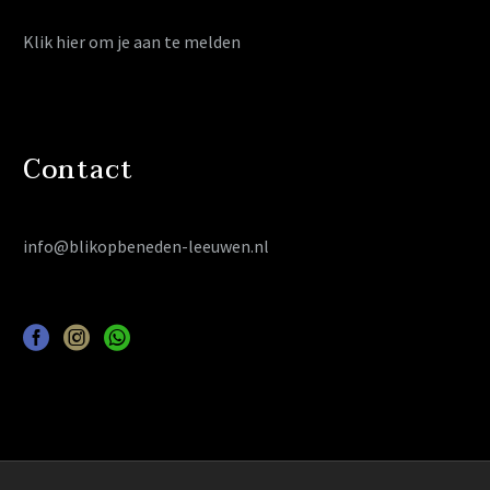
Klik hier
om je aan te melden
Contact
info@blikopbeneden-leeuwen.nl