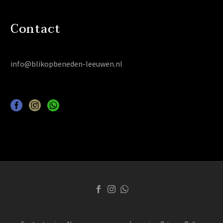
Contact
info@blikopbeneden-leeuwen.nl