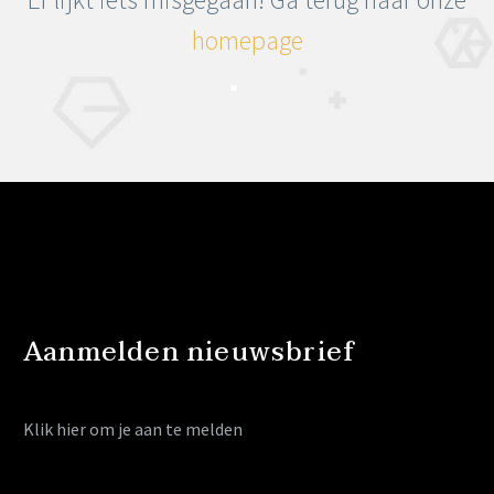
homepage
Aanmelden nieuwsbrief
Klik hier
om je aan te melden