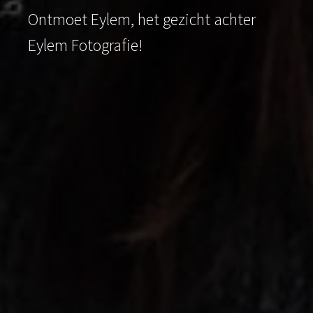
Ontmoet Eylem, het gezicht achter
Eylem Fotografie!