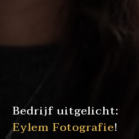
Bedrijf uitgelicht:
Eylem Fotografie
!