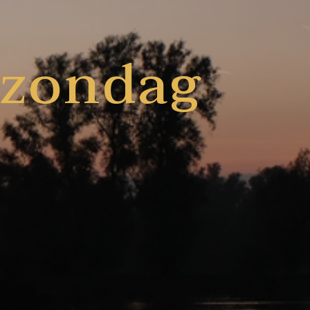
zondag