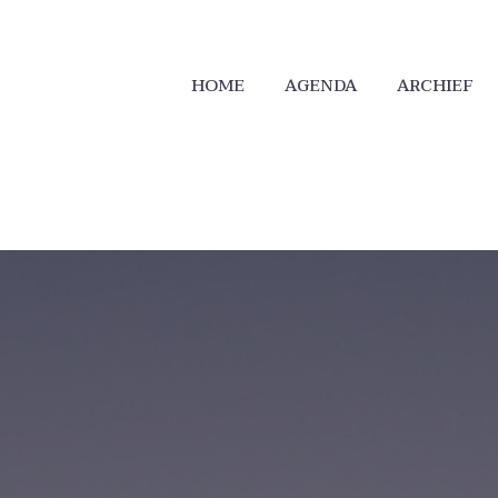
HOME
AGENDA
ARCHIEF