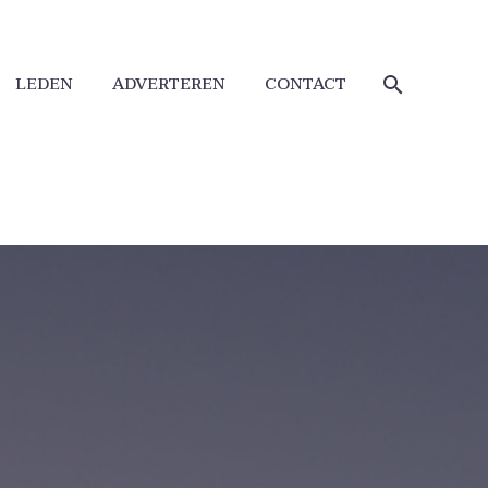
LEDEN
ADVERTEREN
CONTACT