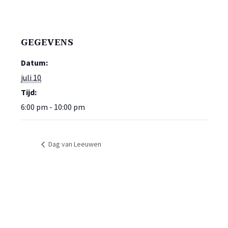
GEGEVENS
Datum:
juli 10
Tijd:
6:00 pm - 10:00 pm
Dag van Leeuwen