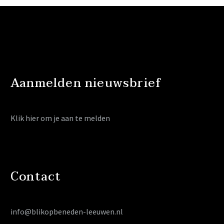
Aanmelden nieuwsbrief
Klik hier
om je aan te melden
Contact
info@blikopbeneden-leeuwen.nl