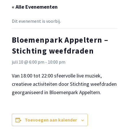
« Alle Evenementen
Dit evenement is voorbij.
Bloemenpark Appeltern –
Stichting weefdraden
juli 10 @ 6:00 pm
-
10:00 pm
Van 18:00 tot 22:00 sfeervolle live muziek,
creatieve activiteiten door Stichting weefdraden
georganiseerd in Bloemenpark Appeltern.
Toevoegen aan kalender