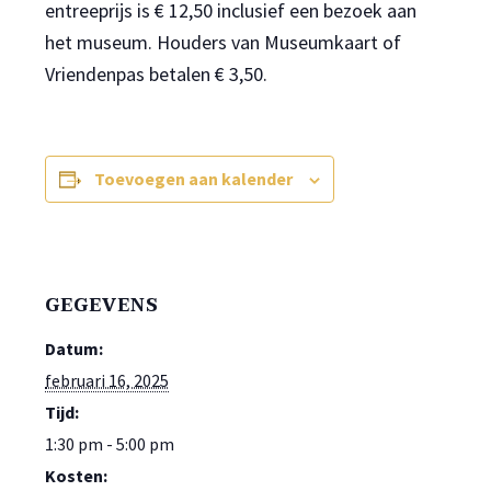
entreeprijs is € 12,50 inclusief een bezoek aan
het museum. Houders van Museumkaart of
Vriendenpas betalen € 3,50.
Toevoegen aan kalender
GEGEVENS
Datum:
februari 16, 2025
Tijd:
1:30 pm - 5:00 pm
Kosten: