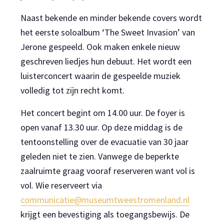
Naast bekende en minder bekende covers wordt
het eerste soloalbum ‘The Sweet Invasion’ van
Jerone gespeeld. Ook maken enkele nieuw
geschreven liedjes hun debuut. Het wordt een
luisterconcert waarin de gespeelde muziek
volledig tot zijn recht komt.
Het concert begint om 14.00 uur. De foyer is
open vanaf 13.30 uur. Op deze middag is de
tentoonstelling over de evacuatie van 30 jaar
geleden niet te zien. Vanwege de beperkte
zaalruimte graag vooraf reserveren want vol is
vol. Wie reserveert via
communicatie@museumtweestromenland.nl
krijgt een bevestiging als toegangsbewijs. De