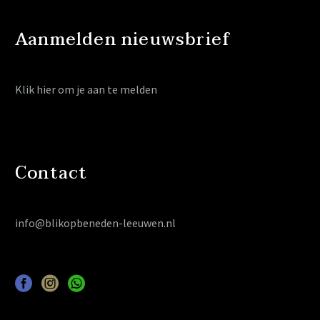
Aanmelden nieuwsbrief
Klik hier
om je aan te melden
Contact
info@blikopbeneden-leeuwen.nl