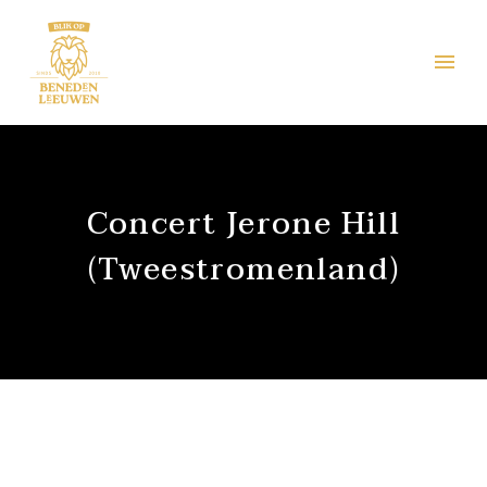
Concert Jerone Hill
(Tweestromenland)