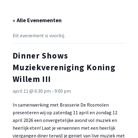
« Alle Evenementen
Dit evenement is voorbij.
Dinner Shows
Muziekvereniging Koning
Willem III
april 11 @ 6:30 pm
-
9:00 pm
In samenwerking met Brasserie De Rosmolen
presenteren wij op zaterdag 11 april en zondag 12
april 2026 een onvergetelijke avond vol muziek en
heerlijk eten! Laat je verwennen met een heerlijk
viergangen diner terwijl je geniet van live muziek met