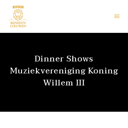
Dinner Shows
Muziekvereniging Koning
Willem III