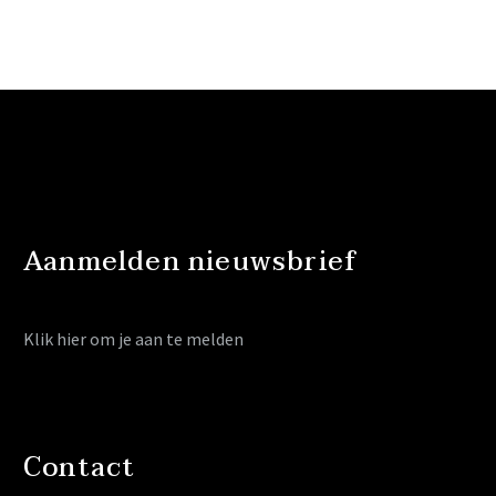
Aanmelden nieuwsbrief
Klik hier
om je aan te melden
Contact