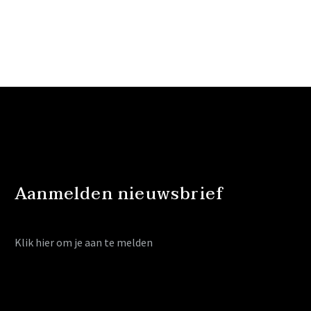
Aanmelden nieuwsbrief
Klik hier
om je aan te melden