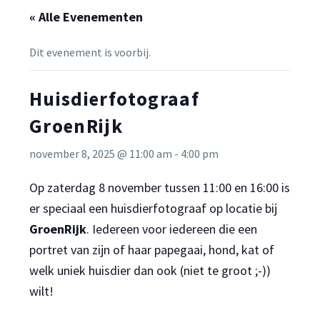
« Alle Evenementen
Dit evenement is voorbij.
Huisdierfotograaf
GroenRijk
november 8, 2025 @ 11:00 am
-
4:00 pm
Op zaterdag 8 november tussen 11:00 en 16:00 is
er speciaal een huisdierfotograaf op locatie bij
GroenRijk
. Iedereen voor iedereen die een
portret van zijn of haar papegaai, hond, kat of
welk uniek huisdier dan ook (niet te groot ;-))
wilt!