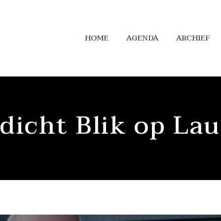
HOME
AGENDA
ARCHIEF
dicht Blik op La