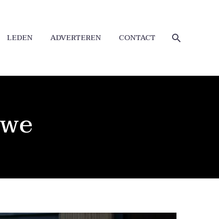
LEDEN
ADVERTEREN
CONTACT
uwe