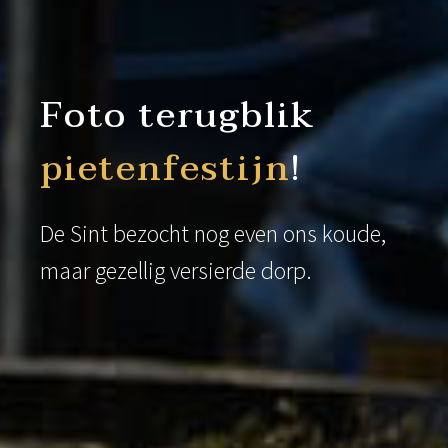
Foto terugblik
pietenfestijn
!
De Sint bezocht nog even ons koude,
maar gezellig versierde dorp.