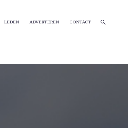
LEDEN
ADVERTEREN
CONTACT