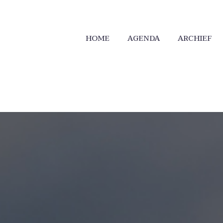
HOME
AGENDA
ARCHIEF