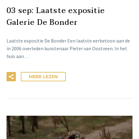
03 sep:
Laatste expositie
Galerie De Bonder
Laatste expositie De Bonder Een laatste eerbetoon aan de
in 2006 overleden kunstenaar Pieter van Oostveen. In het
huis aan…
MEER LEZEN