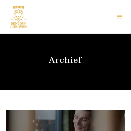
Archief