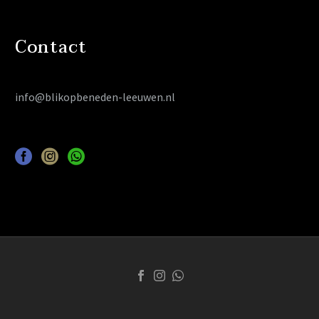
Contact
info@blikopbeneden-leeuwen.nl