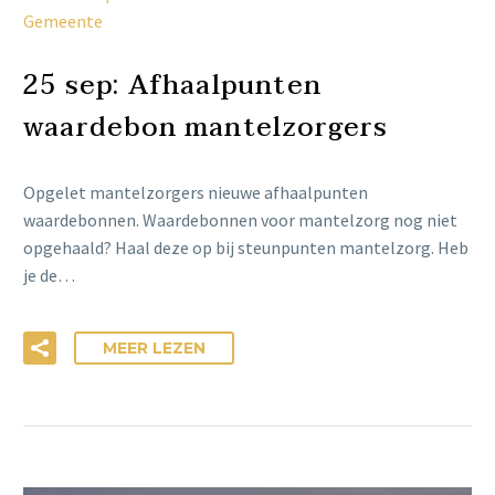
Gemeente
25 sep:
Afhaalpunten
waardebon mantelzorgers
Opgelet mantelzorgers nieuwe afhaalpunten
waardebonnen. Waardebonnen voor mantelzorg nog niet
opgehaald? Haal deze op bij steunpunten mantelzorg. Heb
je de…
MEER LEZEN