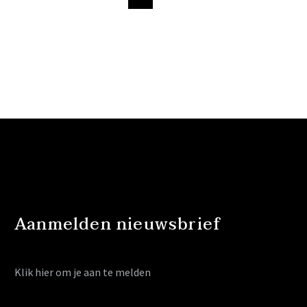
Aanmelden nieuwsbrief
Klik hier
om je aan te melden